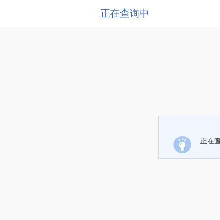
正在查询中
正在