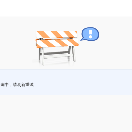
查询中，请刷新重试