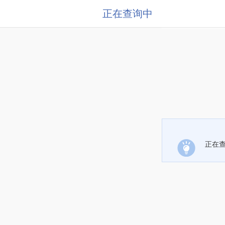
正在查询中
正在