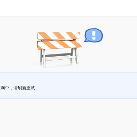
查询中，请刷新重试