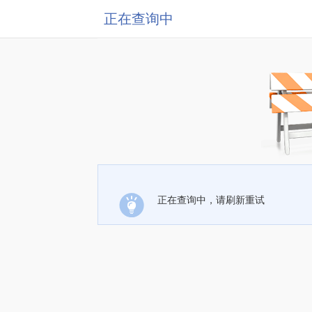
正在查询中
正在查询中，请刷新重试